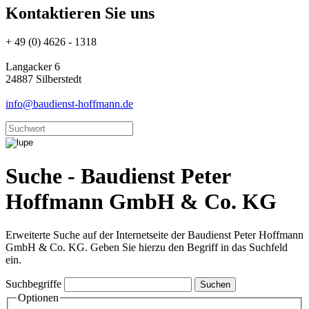
Kontaktieren Sie uns
+ 49 (0) 4626 - 1318
Langacker 6
24887 Silberstedt
info@baudienst-hoffmann.de
Suche - Baudienst Peter
Hoffmann GmbH & Co. KG
Erweiterte Suche auf der Internetseite der Baudienst Peter Hoffmann
GmbH & Co. KG. Geben Sie hierzu den Begriff in das Suchfeld
ein.
Suchbegriffe
Optionen