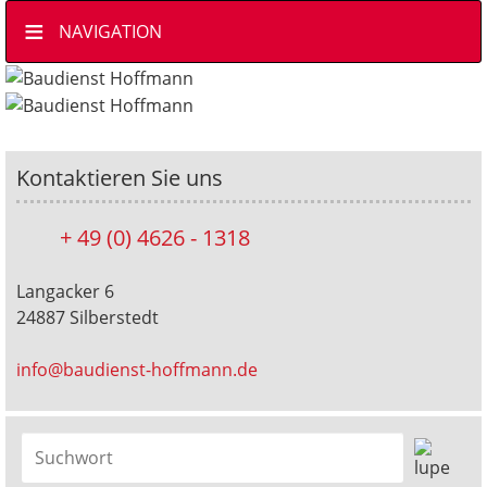
Navigation
NAVIGATION
überspringen
Kontaktieren Sie uns
+ 49 (0) 4626 - 1318
Langacker 6
24887 Silberstedt
info@baudienst-hoffmann.de