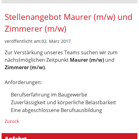
Stellenangebot Maurer (m/w) und
Zimmerer (m/w)
veröffentlicht am:02. März 2017
Zur Verstärkung unseres Teams suchen wir zum
nächstmöglichen Zeitpunkt
Maurer (m/w)
und
Zimmerer (m/w)
.
Anforderungen:
Berufserfahrung im Baugewerbe
Zuverlässigkeit und körperliche Belastbarkeit
Eine abgeschlossene Berufsausbildung
Zurück
Anfahrt